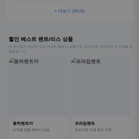
+ 더보기 (55개)
할인 베스트 렌트/리스 상품
이 포스팅은 네이버 쇼핑 커넥트 활동의 일환으로, 이에 따른 일정액의 수수료를 제
공받습니다.
동하렌트카
프라임렌트
지역별 맞춤 렌트카 상담
프리미엄 차량 렌트 전문