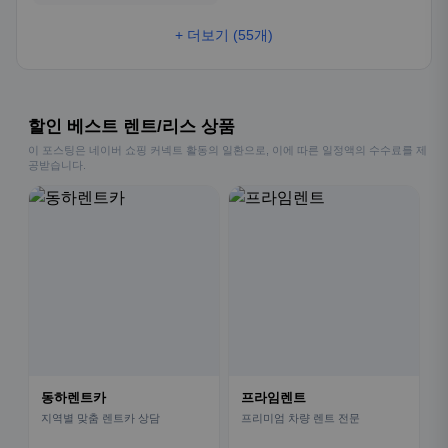
+ 더보기 (55개)
할인 베스트 렌트/리스 상품
이 포스팅은 네이버 쇼핑 커넥트 활동의 일환으로, 이에 따른 일정액의 수수료를 제
공받습니다.
동하렌트카
프라임렌트
지역별 맞춤 렌트카 상담
프리미엄 차량 렌트 전문