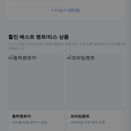
+ 더보기 (55개)
할인 베스트 렌트/리스 상품
이 포스팅은 네이버 쇼핑 커넥트 활동의 일환으로, 이에 따른 일정액의 수수료를 제
공받습니다.
동하렌트카
프라임렌트
지역별 맞춤 렌트카 상담
프리미엄 차량 렌트 전문